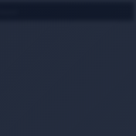
rmayın!