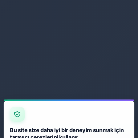
Bu site size daha iyi bir deneyim sunmak için
tarayıcı çerezlerini kullanır.