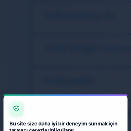
Bu site size daha iyi bir deneyim sunmak için
tarayıcı çerezlerini kullanır.