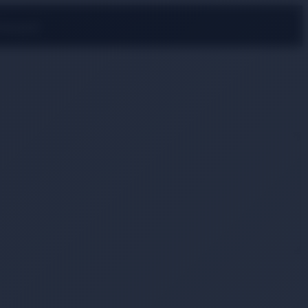
rmayın!