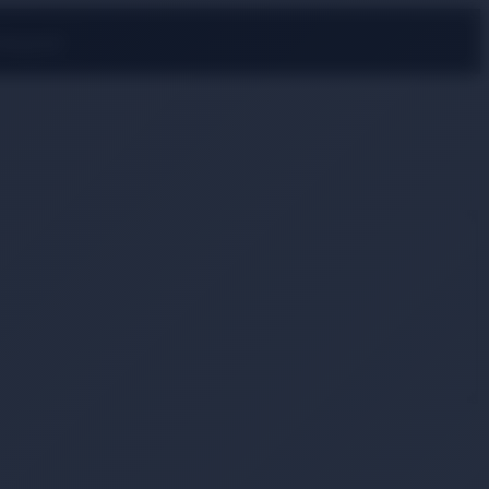
rmayın!