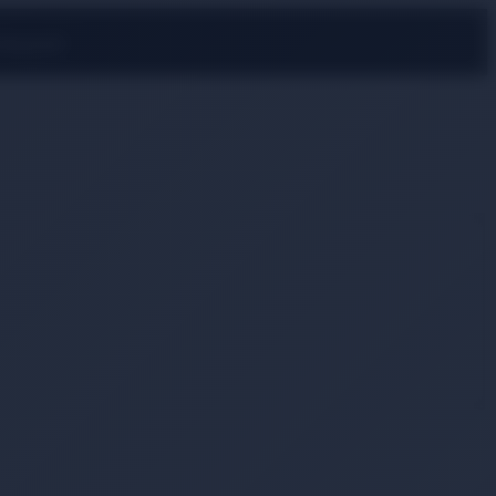
rmayın!