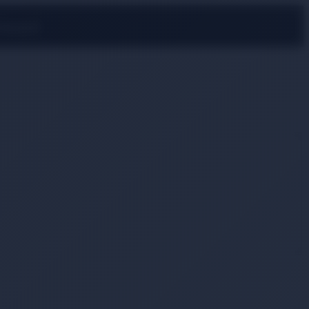
rmayın!