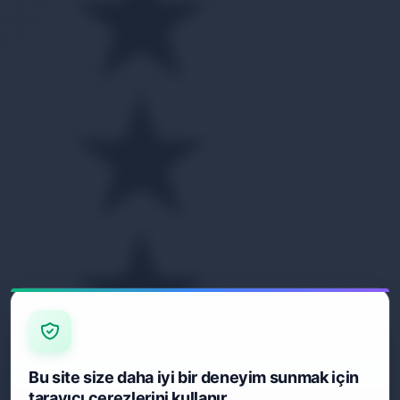
Bu site size daha iyi bir deneyim sunmak için
tarayıcı çerezlerini kullanır.