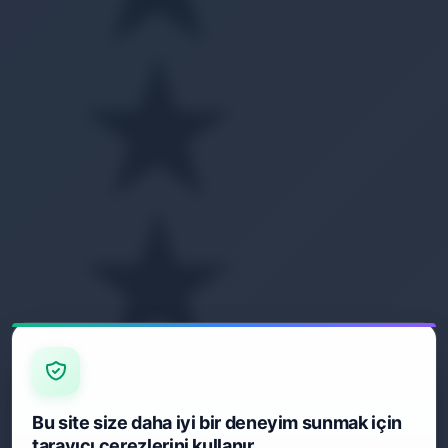
Bu site size daha iyi bir deneyim sunmak için
tarayıcı çerezlerini kullanır.