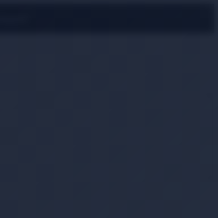
rmayın!