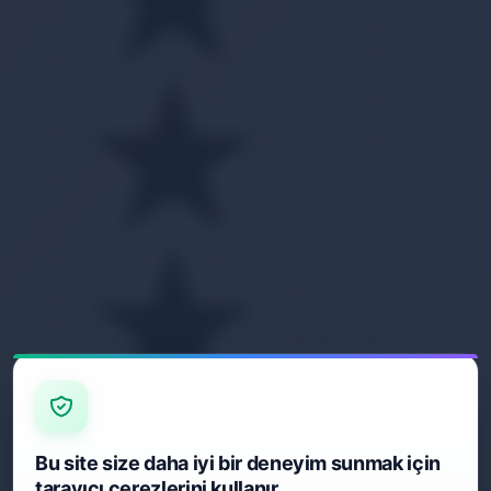
Bu site size daha iyi bir deneyim sunmak için
tarayıcı çerezlerini kullanır.