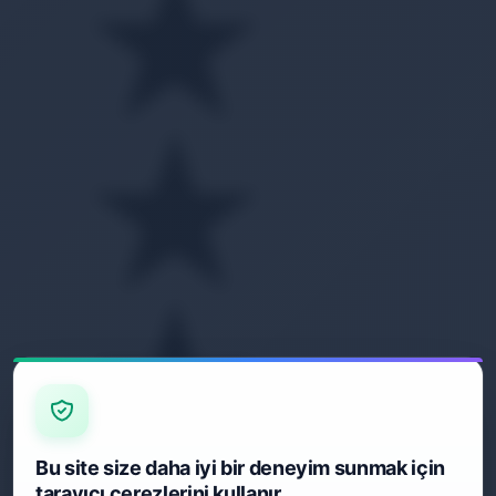
Bu site size daha iyi bir deneyim sunmak için
tarayıcı çerezlerini kullanır.