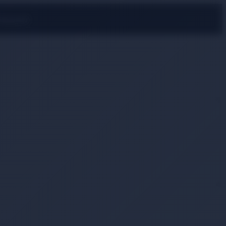
rmayın!