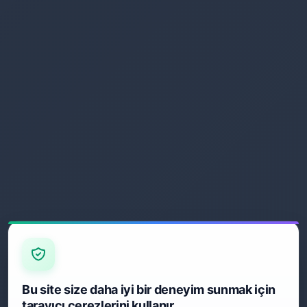
Bu site size daha iyi bir deneyim sunmak için
tarayıcı çerezlerini kullanır.